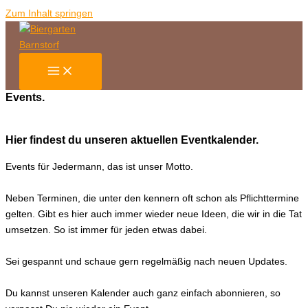
Zum Inhalt springen
Events.
Hier findest du unseren aktuellen Eventkalender.
Events für Jedermann, das ist unser Motto.
Neben Terminen, die unter den kennern oft schon als Pflichttermine
gelten. Gibt es hier auch immer wieder neue Ideen, die wir in die Tat
umsetzen. So ist immer für jeden etwas dabei.
Sei gespannt und schaue gern regelmäßig nach neuen Updates.
Du kannst unseren Kalender auch ganz einfach abonnieren, so